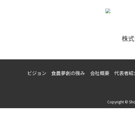
株式
ビジョン
食農夢創の強み
会社概要
代表者紹
Copyright © Sho