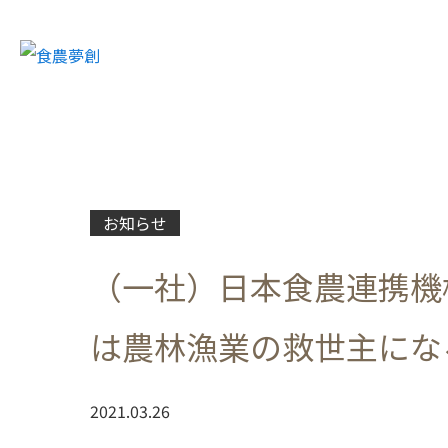
お知らせ
（一社）日本食農連携機
は農林漁業の救世主にな
2021.03.26