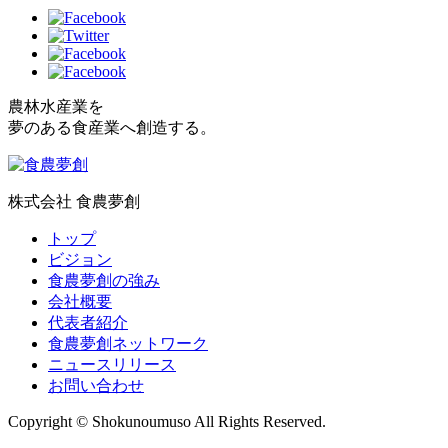
農林水産業を
夢のある食産業へ創造する。
株式会社 食農夢創
トップ
ビジョン
食農夢創の強み
会社概要
代表者紹介
食農夢創ネットワーク
ニュースリリース
お問い合わせ
Copyright © Shokunoumuso All Rights Reserved.