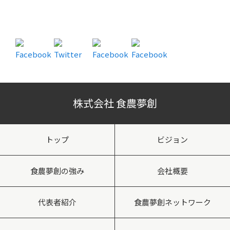
株式会社 食農夢創
トップ
ビジョン
食農夢創の強み
会社概要
代表者紹介
食農夢創ネットワーク