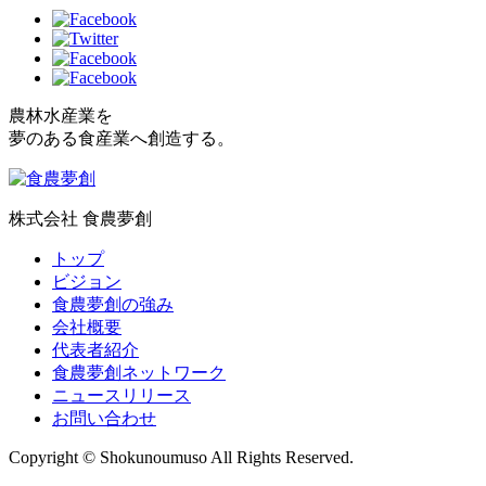
農林水産業を
夢のある食産業へ創造する。
株式会社 食農夢創
トップ
ビジョン
食農夢創の強み
会社概要
代表者紹介
食農夢創ネットワーク
ニュースリリース
お問い合わせ
Copyright © Shokunoumuso All Rights Reserved.